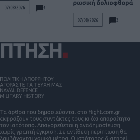
ρωσική δολιοφθορά
3
07/08/2026
3
07/08/2026
ΠΟΛΙΤΙΚΗ ΑΠΟΡΡΗΤΟΥ
ΑΓΟΡΑΣΤΕ ΤΑ ΤΕΥΧΗ ΜΑΣ
NAVAL DEFENCE
MILITARY HISTORY
Τα άρθρα που δημοσιεύονται στο flight.com.gr
εκφράζουν τους συντάκτες τους κι όχι απαραίτητα
τον ιστότοπο. Απαγορεύεται η αναδημοσίευση
χωρίς γραπτή έγκριση. Σε αντίθετη περίπτωση θα
λαμβάνονται νομικά μέτρα. Ο ιστότοπος διατηρεί