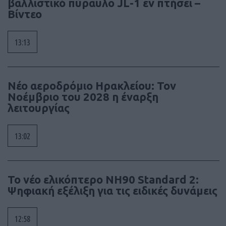
βαλλιστικό πύραυλο JL-1 εν πτήσει –
Βίντεο
13:13
Νέο αεροδρόμιο Ηρακλείου: Τον
Νοέμβριο του 2028 η έναρξη
λειτουργίας
13:02
To νέο ελικόπτερο NH90 Standard 2:
Ψηφιακή εξέλιξη για τις ειδικές δυνάμεις
12:58