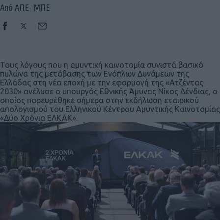
Από ΑΠΕ- ΜΠΕ
Τους λόγους που η αμυντική καινοτομία συνιστά βασικό
πυλώνα της μετάβασης των Ενόπλων Δυνάμεων της
Ελλάδας στη νέα εποχή με την εφαρμογή της «Ατζέντας
2030» ανέλυσε ο υπουργός Εθνικής Άμυνας Νίκος Δένδιας, ο
οποίος παρευρέθηκε σήμερα στην εκδήλωση εταιρικού
απολογισμού του Ελληνικού Κέντρου Αμυντικής Καινοτομίας
«Δύο Χρόνια ΕΛΚΑΚ».