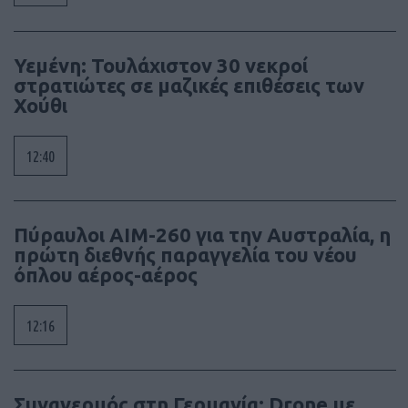
Υεμένη: Τουλάχιστον 30 νεκροί
στρατιώτες σε μαζικές επιθέσεις των
Χούθι
12:40
Πύραυλοι AIM-260 για την Αυστραλία, η
πρώτη διεθνής παραγγελία του νέου
όπλου αέρος-αέρος
12:16
Συναγερμός στη Γερμανία: Drone με