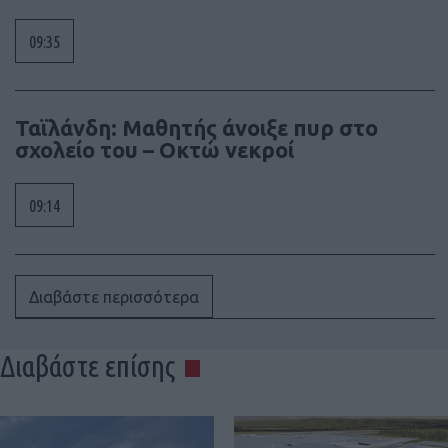
09:35
Ταϊλάνδη: Μαθητής άνοιξε πυρ στο
σχολείο του – Οκτώ νεκροί
09:14
Διαβάστε περισσότερα
Διαβάστε επίσης