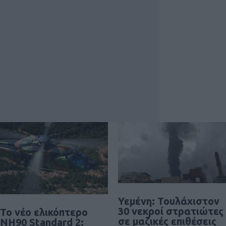
Υεμένη: Τουλάχιστον
30 νεκροί στρατιώτες
To νέο ελικόπτερο
σε μαζικές επιθέσεις
NH90 Standard 2: