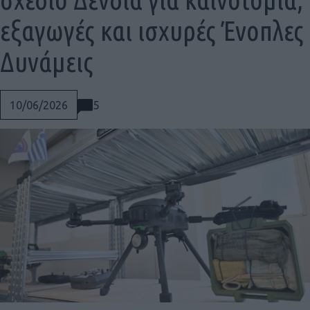
εξαγωγές και ισχυρές Ένοπλες
Δυνάμεις
5
10/06/2026
Social