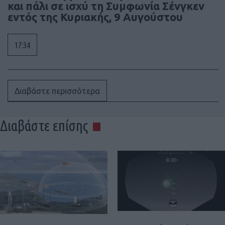
και πάλι σε ισχύ τη Συμφωνία Σένγκεν
εντός της Κυριακής, 9 Αυγούστου
17:34
Διαβάστε περισσότερα
Διαβάστε επίσης