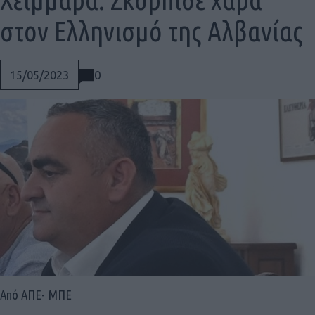
στον Ελληνισμό της Αλβανίας
0
15/05/2023
Social
Από ΑΠΕ- ΜΠΕ