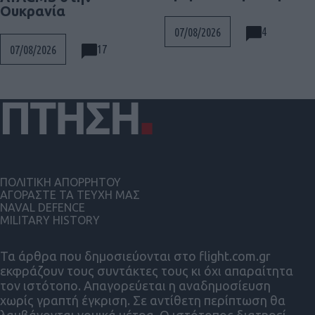
Ουκρανία
4
07/08/2026
17
07/08/2026
ΠΟΛΙΤΙΚΗ ΑΠΟΡΡΗΤΟΥ
ΑΓΟΡΑΣΤΕ ΤΑ ΤΕΥΧΗ ΜΑΣ
NAVAL DEFENCE
MILITARY HISTORY
Τα άρθρα που δημοσιεύονται στο flight.com.gr
εκφράζουν τους συντάκτες τους κι όχι απαραίτητα
τον ιστότοπο. Απαγορεύεται η αναδημοσίευση
χωρίς γραπτή έγκριση. Σε αντίθετη περίπτωση θα