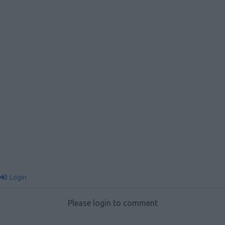
Login
Please login to comment