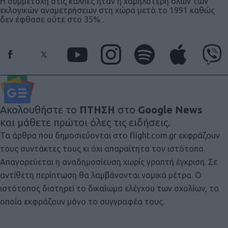
Η συμμετοχή στις κάλπες ήταν η χαμηλότερη όλων των
εκλογικών αναμετρήσεων στη χώρα μετά το 1991 καθώς
δεν έφθασε ούτε στο 35% .
Ακολουθήστε το
ΠΤΗΣΗ
στο
Google News
και μάθετε πρώτοι όλες τις ειδήσεις.
Τα άρθρα που δημοσιεύονται στο flight.com.gr εκφράζουν
τους συντάκτες τους κι όχι απαραίτητα τον ιστότοπο.
Απαγορεύεται η αναδημοσίευση χωρίς γραπτή έγκριση. Σε
αντίθετη περίπτωση θα λαμβάνονται νομικά μέτρα. Ο
ιστότοπος διατηρεί το δικαίωμα ελέγχου των σχολίων, τα
οποία εκφράζουν μόνο το συγγραφέα τους.