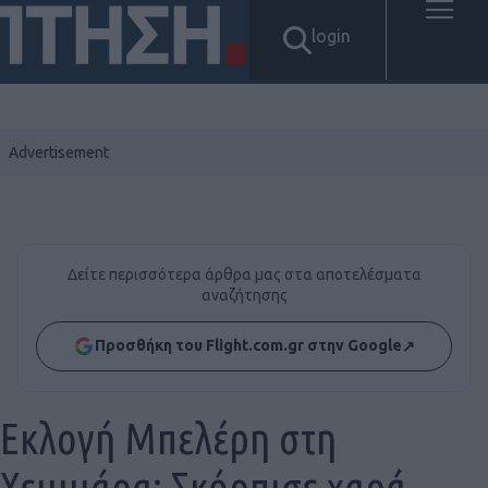
login
Δείτε περισσότερα άρθρα μας στα αποτελέσματα
αναζήτησης
Προσθήκη του Flight.com.gr στην Google
↗
Εκλογή Μπελέρη στη
Χειμμάρα: Σκόρπισε χαρά