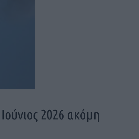
 Ιούνιος 2026 ακόμη