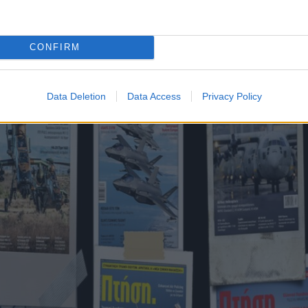
CONFIRM
Data Deletion
Data Access
Privacy Policy