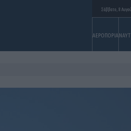
Σάββατο, 8 Αυγο
ΑΕΡΟΠΟΡΙΑ
ΝΑΥΤ