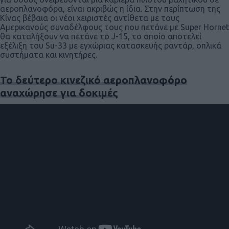
αεροπλανοφόρα, είναι ακριβώς η ίδια. Στην περίπτωση της
Κίνας βέβαια οι νέοι χειριστές αντίθετα με τους
Αμερικανούς συναδέλφους τους που πετάνε με Super Hornet
θα καταλήξουν να πετάνε το J-15, το οποίο αποτελεί
εξέλιξη του Su-33 με εγχώριας κατασκευής ραντάρ, οπλικά
συστήματα και κινητήρες.
Το δεύτερο κινεζικό αεροπλανοφόρο
αναχώρησε για δοκιμές