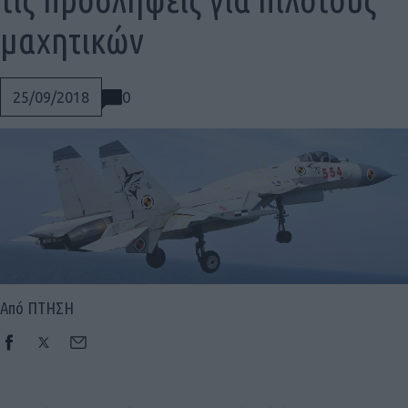
μαχητικών
0
25/09/2018
Από ΠΤΗΣΗ
Social