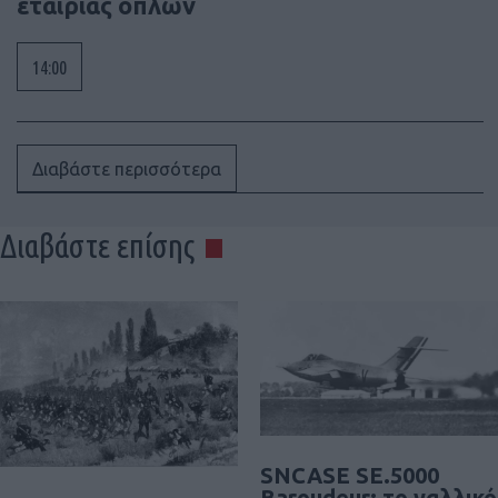
εταιρίας όπλων
14:00
Διαβάστε περισσότερα
Διαβάστε επίσης
SNCASE SE.5000
Baroudeur: το γαλλικό