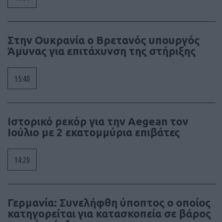
Στην Ουκρανία ο Βρετανός υπουργός
Άμυνας για επιτάχυνση της στήριξης
15:40
Ιστορικό ρεκόρ για την Aegean τον
Ιούλιο με 2 εκατομμύρια επιβάτες
14:20
Γερμανία: Συνελήφθη ύποπτος ο οποίος
κατηγορείται για κατασκοπεία σε βάρος