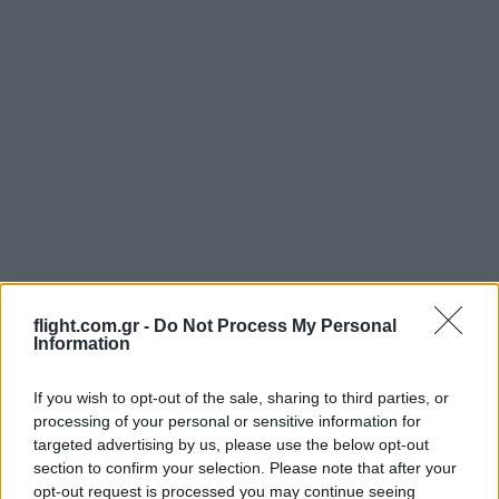
flight.com.gr -
Do Not Process My Personal
Information
Login
If you wish to opt-out of the sale, sharing to third parties, or
processing of your personal or sensitive information for
Please login to comment
targeted advertising by us, please use the below opt-out
section to confirm your selection. Please note that after your
opt-out request is processed you may continue seeing