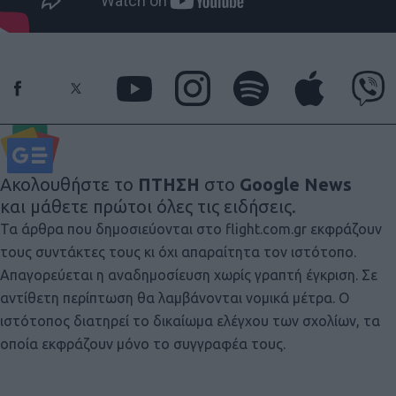
Ακολουθήστε το
ΠΤΗΣΗ
στο
Google News
και μάθετε πρώτοι όλες τις ειδήσεις.
Τα άρθρα που δημοσιεύονται στο flight.com.gr εκφράζουν
τους συντάκτες τους κι όχι απαραίτητα τον ιστότοπο.
Απαγορεύεται η αναδημοσίευση χωρίς γραπτή έγκριση. Σε
αντίθετη περίπτωση θα λαμβάνονται νομικά μέτρα. Ο
ιστότοπος διατηρεί το δικαίωμα ελέγχου των σχολίων, τα
οποία εκφράζουν μόνο το συγγραφέα τους.