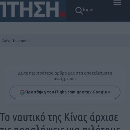
login
Δείτε περισσότερα άρθρα μας στα αποτελέσματα
αναζήτησης
Προσθήκη του Flight.com.gr στην Google
↗
Το ναυτικό της Κίνας άρχισε
τις προσλήψεις για πιλότους