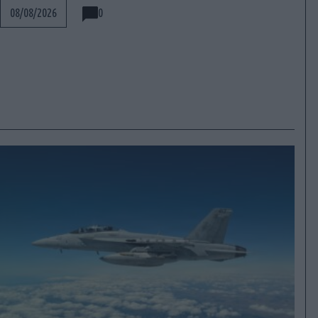
0
08/08/2026