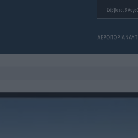
Σάββατο, 8 Αυγο
ΑΕΡΟΠΟΡΙΑ
ΝΑΥΤ