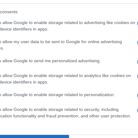
consents
o allow Google to enable storage related to advertising like cookies on
evice identifiers in apps.
o allow my user data to be sent to Google for online advertising
s.
to allow Google to send me personalized advertising.
o allow Google to enable storage related to analytics like cookies on
evice identifiers in apps.
o allow Google to enable storage related to personalization.
o allow Google to enable storage related to security, including
cation functionality and fraud prevention, and other user protection.