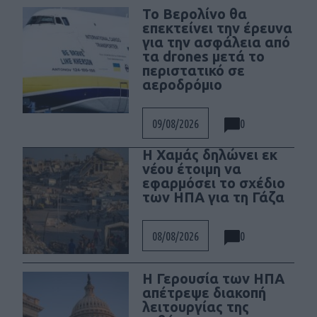
Το Βερολίνο θα
επεκτείνει την έρευνα
για την ασφάλεια από
τα drones μετά το
περιστατικό σε
αεροδρόμιο
0
09/08/2026
Η Χαμάς δηλώνει εκ
νέου έτοιμη να
εφαρμόσει το σχέδιο
των ΗΠΑ για τη Γάζα
0
08/08/2026
Η Γερουσία των ΗΠΑ
απέτρεψε διακοπή
λειτουργίας της