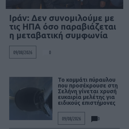
Ιράν: Δεν συνομιλούμε με
τις ΗΠΑ όσο παραβιάζεται
η μεταβατική συμφωνία
0
09/08/2026
Το κομμάτι πύραυλου
που προσέκρουσε στη
Σελήνη γίνεται χρυσή
ευκαιρία μελέτης για
ειδικούς επιστήμονες
0
09/08/2026