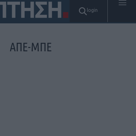
login
ΑΠΕ-ΜΠΕ