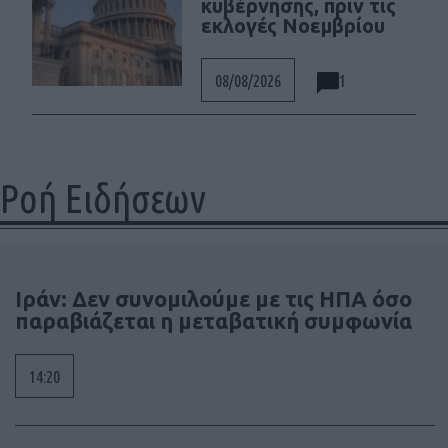
κυβέρνησης, πριν τις
εκλογές Νοεμβρίου
1
08/08/2026
Ροή Ειδήσεων
Ιράν: Δεν συνομιλούμε με τις ΗΠΑ όσο
παραβιάζεται η μεταβατική συμφωνία
14:20