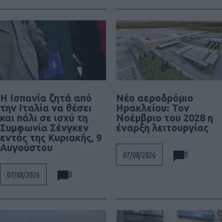
Η Ισπανία ζητά από
Νέο αεροδρόμιο
την Ιταλία να θέσει
Ηρακλείου: Τον
και πάλι σε ισχύ τη
Νοέμβριο του 2028 η
Συμφωνία Σένγκεν
έναρξη λειτουργίας
εντός της Κυριακής, 9
Αυγούστου
0
07/08/2026
0
07/08/2026