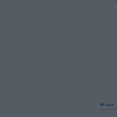
Login