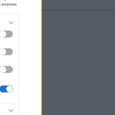
ed purposes