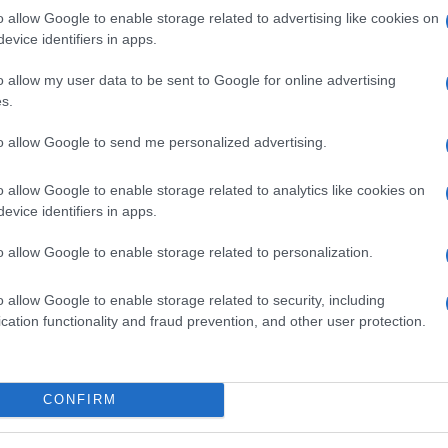
o allow Google to enable storage related to advertising like cookies on
evice identifiers in apps.
o allow my user data to be sent to Google for online advertising
s.
to allow Google to send me personalized advertising.
o allow Google to enable storage related to analytics like cookies on
evice identifiers in apps.
o allow Google to enable storage related to personalization.
o allow Google to enable storage related to security, including
cation functionality and fraud prevention, and other user protection.
CONFIRM