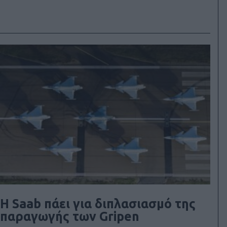
H Saab πάει για διπλασιασμό της
παραγωγής των Gripen