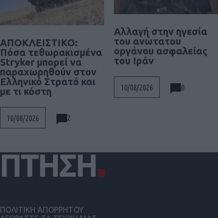
Αλλαγή στην ηγεσία
του ανώτατου
ΑΠΟΚΛΕΙΣΤΙΚΟ:
οργάνου ασφαλείας
Πόσα τεθωρακισμένα
του Ιράν
Stryker μπορεί να
παραχωρηθούν στον
Ελληνικό Στρατό και
0
10/08/2026
με τι κόστη
2
10/08/2026
ΠΟΛΙΤΙΚΗ ΑΠΟΡΡΗΤΟΥ