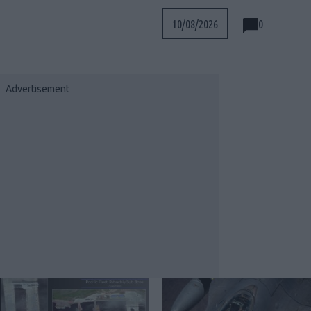
0
10/08/2026