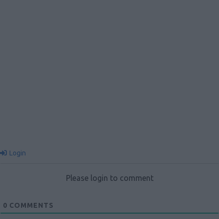
Login
Please login to comment
0
COMMENTS