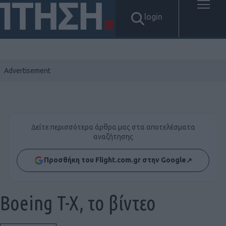
login
Δείτε περισσότερα άρθρα μας στα αποτελέσματα
αναζήτησης
Προσθήκη του Flight.com.gr στην Google
↗
Boeing T-X, το βίντεο