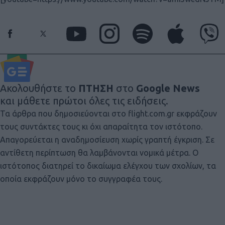
Ακολουθήστε το
ΠΤΗΣΗ
στο
Google News
και μάθετε πρώτοι όλες τις ειδήσεις.
Τα άρθρα που δημοσιεύονται στο flight.com.gr εκφράζουν
τους συντάκτες τους κι όχι απαραίτητα τον ιστότοπο.
Απαγορεύεται η αναδημοσίευση χωρίς γραπτή έγκριση. Σε
αντίθετη περίπτωση θα λαμβάνονται νομικά μέτρα. Ο
ιστότοπος διατηρεί το δικαίωμα ελέγχου των σχολίων, τα
οποία εκφράζουν μόνο το συγγραφέα τους.