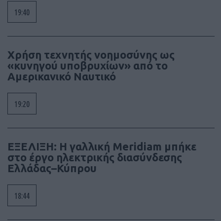
19:40
Χρήση τεχνητής νοημοσύνης ως
«κυνηγού υποβρυχίων» από το
Αμερικανικό Ναυτικό
19:20
ΕΞΕΛΙΞΗ: Η γαλλική Meridiam μπήκε
στο έργο ηλεκτρικής διασύνδεσης
Ελλάδας–Κύπρου
18:44