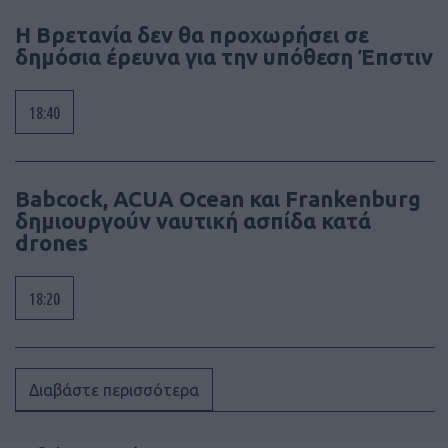
Η Βρετανία δεν θα προχωρήσει σε
δημόσια έρευνα για την υπόθεση Έπστιν
18:40
Babcock, ACUA Ocean και Frankenburg
δημιουργούν ναυτική ασπίδα κατά
drones
18:20
Διαβάστε περισσότερα