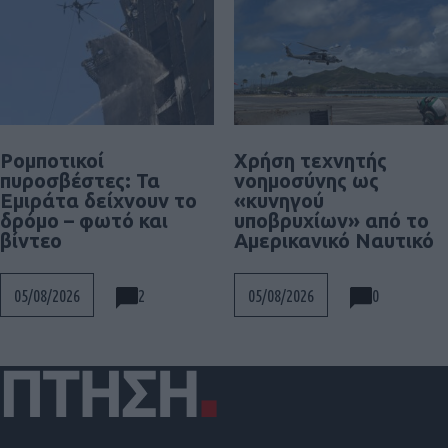
Ρομποτικοί
Χρήση τεχνητής
πυροσβέστες: Τα
νοημοσύνης ως
Εμιράτα δείχνουν το
«κυνηγού
δρόμο – φωτό και
υποβρυχίων» από το
βίντεο
Αμερικανικό Ναυτικό
2
0
05/08/2026
05/08/2026