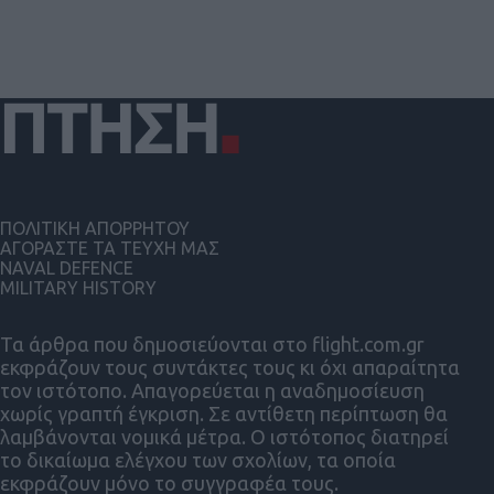
ΠΟΛΙΤΙΚΗ ΑΠΟΡΡΗΤΟΥ
ΑΓΟΡΑΣΤΕ ΤΑ ΤΕΥΧΗ ΜΑΣ
NAVAL DEFENCE
MILITARY HISTORY
Τα άρθρα που δημοσιεύονται στο flight.com.gr
εκφράζουν τους συντάκτες τους κι όχι απαραίτητα
τον ιστότοπο. Απαγορεύεται η αναδημοσίευση
χωρίς γραπτή έγκριση. Σε αντίθετη περίπτωση θα
λαμβάνονται νομικά μέτρα. Ο ιστότοπος διατηρεί
το δικαίωμα ελέγχου των σχολίων, τα οποία
εκφράζουν μόνο το συγγραφέα τους.