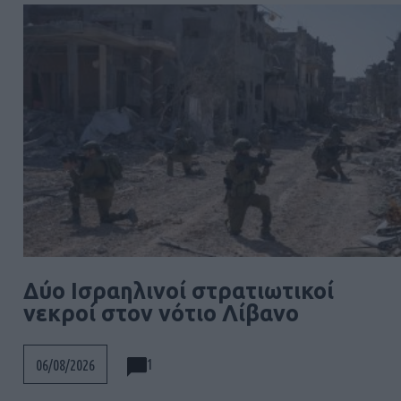
Δύο Ισραηλινοί στρατιωτικοί
νεκροί στον νότιο Λίβανο
1
06/08/2026