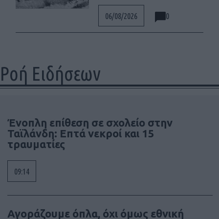
0
06/08/2026
Ροή Ειδήσεων
Ένοπλη επίθεση σε σχολείο στην
Ταϊλάνδη: Επτά νεκροί και 15
τραυματίες
09:14
Αγοράζουμε όπλα, όχι όμως εθνική