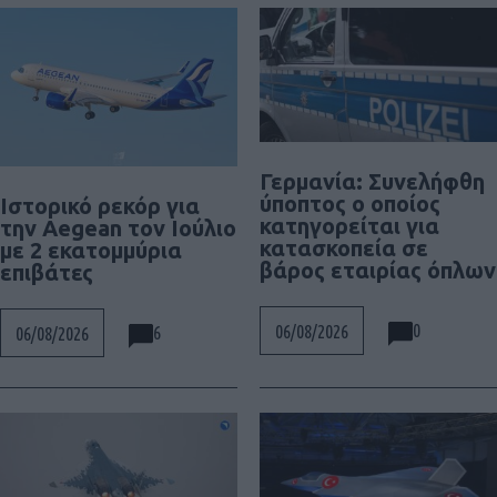
Γερμανία: Συνελήφθη
ύποπτος ο οποίος
Ιστορικό ρεκόρ για
κατηγορείται για
την Aegean τον Ιούλιο
κατασκοπεία σε
με 2 εκατομμύρια
βάρος εταιρίας όπλων
επιβάτες
0
06/08/2026
6
06/08/2026