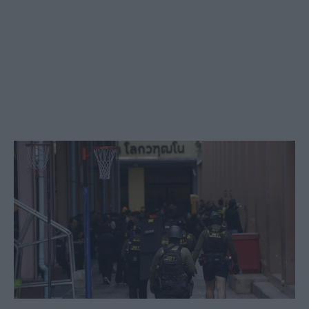
Social