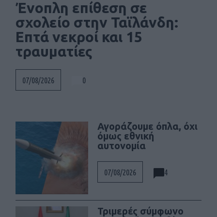
Ένοπλη επίθεση σε
σχολείο στην Ταϊλάνδη:
Επτά νεκροί και 15
τραυματίες
0
07/08/2026
Αγοράζουμε όπλα, όχι
όμως εθνική
αυτονομία
4
07/08/2026
Τριμερές σύμφωνο