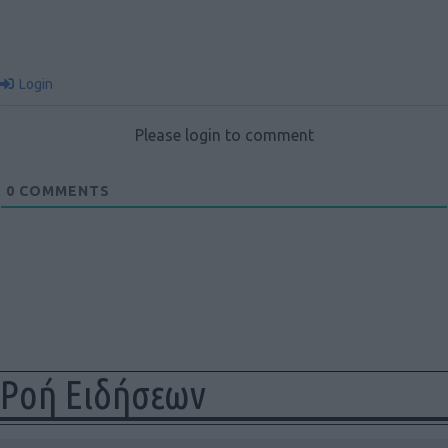
Login
Please login to comment
0
COMMENTS
Ροή Ειδήσεων