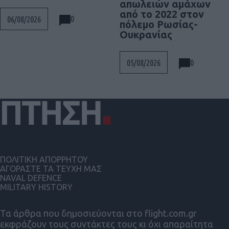
απωλειών αμάχων
από το 2022 στον
0
06/08/2026
πόλεμο Ρωσίας-
Ουκρανίας
0
05/08/2026
ΠΟΛΙΤΙΚΗ ΑΠΟΡΡΗΤΟΥ
ΑΓΟΡΑΣΤΕ ΤΑ ΤΕΥΧΗ ΜΑΣ
NAVAL DEFENCE
MILITARY HISTORY
Τα άρθρα που δημοσιεύονται στο flight.com.gr
εκφράζουν τους συντάκτες τους κι όχι απαραίτητα