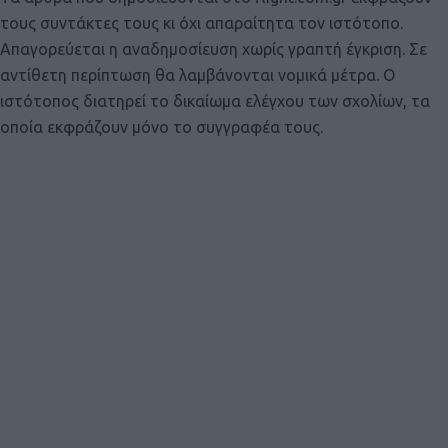
τους συντάκτες τους κι όχι απαραίτητα τον ιστότοπο.
Απαγορεύεται η αναδημοσίευση χωρίς γραπτή έγκριση. Σε
αντίθετη περίπτωση θα λαμβάνονται νομικά μέτρα. Ο
ιστότοπος διατηρεί το δικαίωμα ελέγχου των σχολίων, τα
οποία εκφράζουν μόνο το συγγραφέα τους.