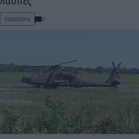
0
03/09/2016
Social