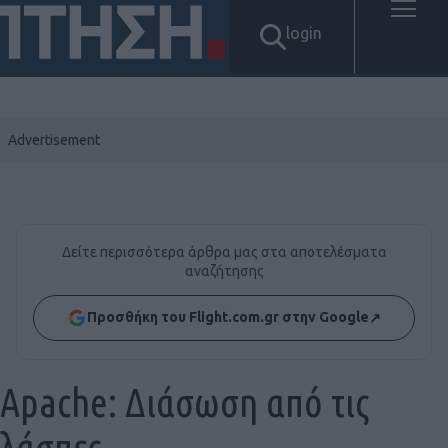
login
Δείτε περισσότερα άρθρα μας στα αποτελέσματα
αναζήτησης
Προσθήκη του Flight.com.gr στην Google
↗
Apache: Διάσωση από τις
λάσπες