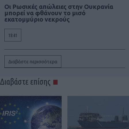
Οι Ρωσικές απώλειες στην Ουκρανία
μπορεί να φθάνουν το μισό
εκατομμύριο νεκρούς
18:41
Διαβάστε περισσότερα
Διαβάστε επίσης