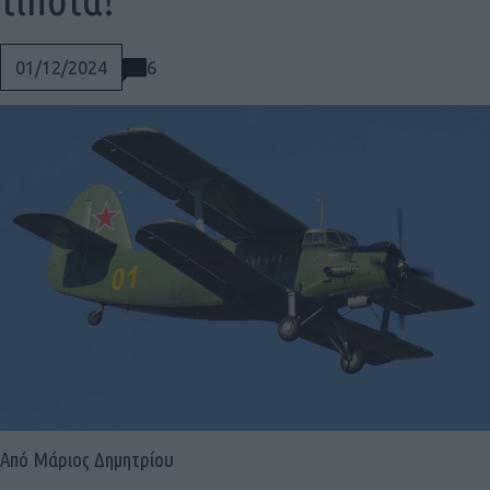
6
01/12/2024
Social
Από Μάριος Δημητρίου