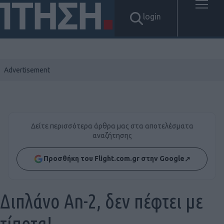
login
Δείτε περισσότερα άρθρα μας στα αποτελέσματα
αναζήτησης
Προσθήκη του Flight.com.gr στην Google
↗
Διπλάνο An-2, δεν πέφτει με
τίποτα!