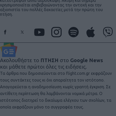
κατέστρεφαν άλλα αεροσκάφη. Ακόμη και σήμερα
χρησιμοποιείται επιβεβαιώνοντας την αντοχή και την
αξιοπιστία του πολλές δεκαετίες μετά την πρώτη του
πτήση.
Ακολουθήστε το
ΠΤΗΣΗ
στο
Google News
και μάθετε πρώτοι όλες τις ειδήσεις.
Τα άρθρα που δημοσιεύονται στο flight.com.gr εκφράζουν
τους συντάκτες τους κι όχι απαραίτητα τον ιστότοπο.
Απαγορεύεται η αναδημοσίευση χωρίς γραπτή έγκριση. Σε
αντίθετη περίπτωση θα λαμβάνονται νομικά μέτρα. Ο
ιστότοπος διατηρεί το δικαίωμα ελέγχου των σχολίων, τα
οποία εκφράζουν μόνο το συγγραφέα τους.