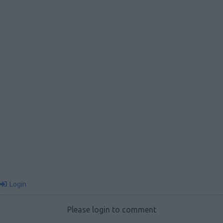
Login
Please login to comment