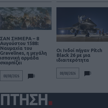
ΣΑΝ ΣΗΜΕΡΑ – 8
Αυγούστου 1588:
Ναυμαχία του
Οι Ινδοί πήγαν Pitch
Gravelines, η μεγάλη
Black 26 με μια
ισπανική αρμάδα
ιδιαιτερότητα
σκορπίζει
3
08/08/2026
0
08/08/2026