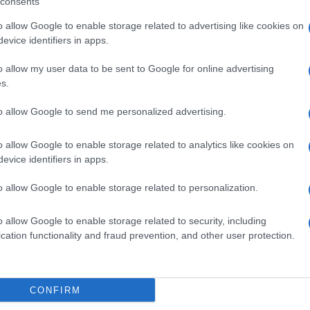
consents
o allow Google to enable storage related to advertising like cookies on
evice identifiers in apps.
o allow my user data to be sent to Google for online advertising
s.
to allow Google to send me personalized advertising.
o allow Google to enable storage related to analytics like cookies on
evice identifiers in apps.
o allow Google to enable storage related to personalization.
o allow Google to enable storage related to security, including
cation functionality and fraud prevention, and other user protection.
CONFIRM