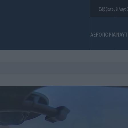
Σάββατο, 8 Αυγο
ΑΕΡΟΠΟΡΙΑ
ΝΑΥΤ