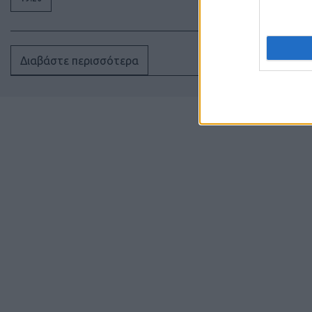
Διαβάστε περισσότερα