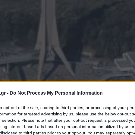
.gr -
Do Not Process My Personal Information
to opt-out of the sale, sharing to third parties, or processing of your per
formation for targeted advertising by us, please use the below opt-out s
r selection. Please note that after your opt-out request is processed y
37
04/2026
eing interest-based ads based on personal information utilized by us or
disclosed to third parties prior to your opt-out. You may separately opt-