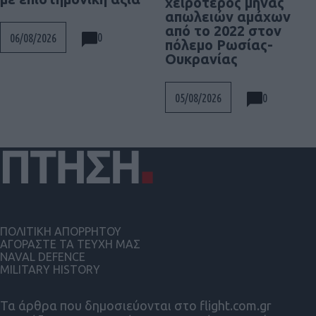
χειρότερος μήνας
απωλειών αμάχων
από το 2022 στον
0
06/08/2026
πόλεμο Ρωσίας-
Ουκρανίας
0
05/08/2026
ΠΟΛΙΤΙΚΗ ΑΠΟΡΡΗΤΟΥ
ΑΓΟΡΑΣΤΕ ΤΑ ΤΕΥΧΗ ΜΑΣ
NAVAL DEFENCE
MILITARY HISTORY
Τα άρθρα που δημοσιεύονται στο flight.com.gr