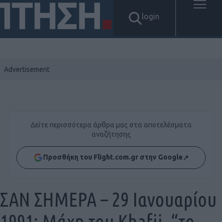
login
Δείτε περισσότερα άρθρα μας στα αποτελέσματα
αναζήτησης
Προσθήκη του Flight.com.gr στην Google
↗
ΣΑΝ ΣΗΜΕΡΑ – 29 Ιανουαρίου
1991: Μάχη του Khafji, “το