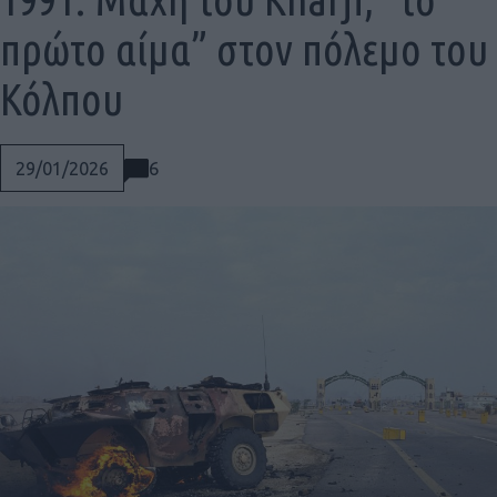
πρώτο αίμα” στον πόλεμο του
Κόλπου
6
29/01/2026
Social