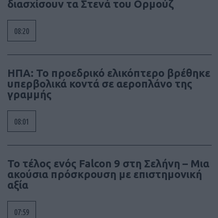
διασχίσουν τα Στενά του Ορμούζ
08:20
ΗΠΑ: Το προεδρικό ελικόπτερο βρέθηκε
υπερβολικά κοντά σε αεροπλάνο της
γραμμής
08:01
Το τέλος ενός Falcon 9 στη Σελήνη – Μια
ακούσια πρόσκρουση με επιστημονική
αξία
07:59