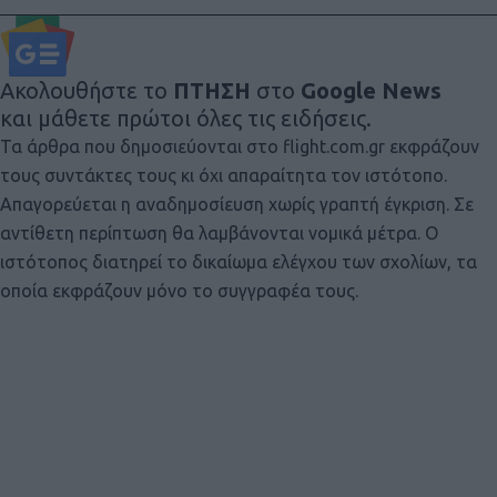
Ακολουθήστε το
ΠΤΗΣΗ
στο
Google News
και μάθετε πρώτοι όλες τις ειδήσεις.
Τα άρθρα που δημοσιεύονται στο flight.com.gr εκφράζουν
τους συντάκτες τους κι όχι απαραίτητα τον ιστότοπο.
Απαγορεύεται η αναδημοσίευση χωρίς γραπτή έγκριση. Σε
αντίθετη περίπτωση θα λαμβάνονται νομικά μέτρα. Ο
ιστότοπος διατηρεί το δικαίωμα ελέγχου των σχολίων, τα
οποία εκφράζουν μόνο το συγγραφέα τους.