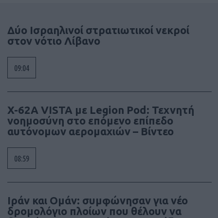
Δύο Ισραηλινοί στρατιωτικοί νεκροί
στον νότιο Λίβανο
09:04
X-62A VISTA με Legion Pod: Τεχνητή
νοημοσύνη στο επόμενο επίπεδο
αυτόνομων αερομαχιών – Βίντεο
08:59
Ιράν και Ομάν: συμφώνησαν για νέο
δρομολόγιο πλοίων που θέλουν να