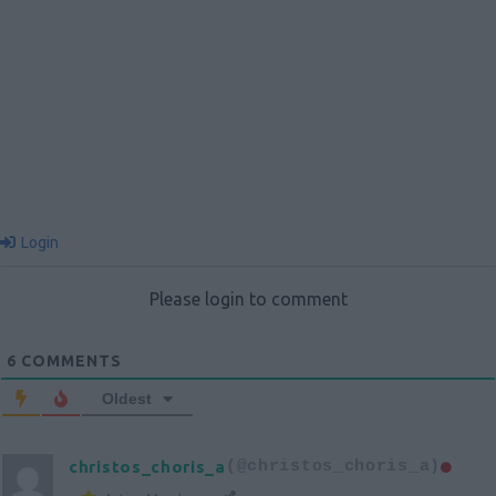
Login
Please login to comment
6
COMMENTS
Oldest
christos_choris_a
(@christos_choris_a)