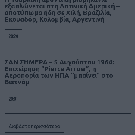
εξαπλώνεται στη Λατινική Αμερική –
αποτύπωμα ήδη σε Χιλή, Βραζιλία,
Εκουαδόρ, Κολομβία, Αργεντινή
20:20
ΣΑΝ ΣΗΜΕΡΑ – 5 Αυγούστου 1964:
Επιχείρηση “Pierce Arrow”, η
Αεροπορία των ΗΠΑ “μπαίνει” στο
Βιετνάμ
20:01
Διαβάστε περισσότερα