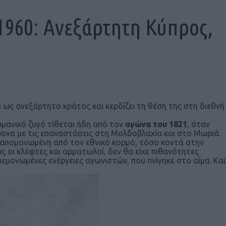
960: Ανεξάρτητη Κύπρος,
ως ανεξάρτητο κράτος και κερδίζει τη θέση της στη διεθνή
μανικό ζυγό τίθεται ήδη από τον
αγώνα του 1821
, όταν
ρονα με τις επαναστάσεις στη Μολδοβλαχία και στο Μωριά.
ο απομονωμένη από τον εθνικό κορμό, τόσο κοντά στην
 οι κλέφτες και αρματωλοί, δεν θα είχε πιθανότητες
εμονωμένες ενέργειες αγωνιστών, που πνίγηκε στο αίμα. Και