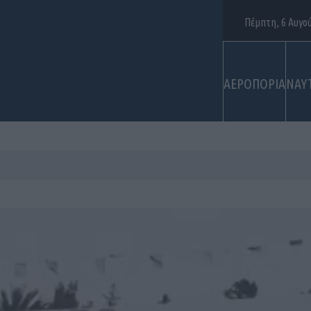
Πέμπτη, 6 Αυγο
ΑΕΡΟΠΟΡΙΑ
ΝΑΥ