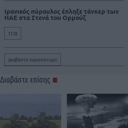
Ιρανικός πύραυλος έπληξε τάνκερ των
ΗΑΕ στα Στενά του Ορμούζ
17:20
Διαβάστε περισσότερα
Διαβάστε επίσης