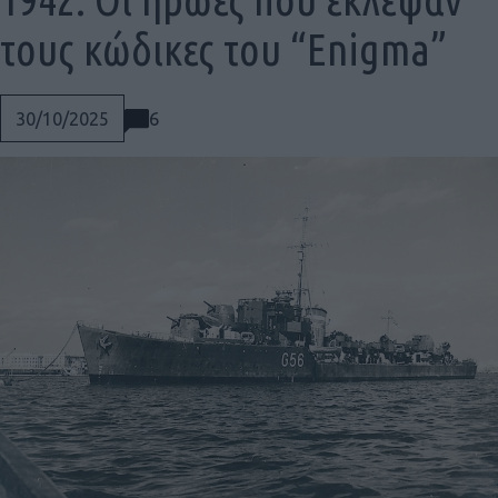
τους κώδικες του “Enigma”
6
30/10/2025
Social