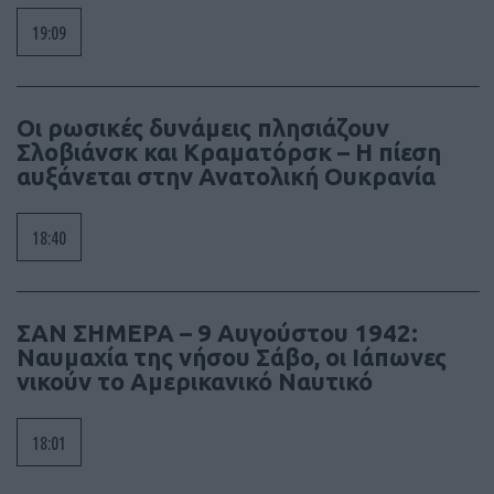
19:09
Οι ρωσικές δυνάμεις πλησιάζουν
Σλοβιάνσκ και Κραματόρσκ – Η πίεση
αυξάνεται στην Ανατολική Ουκρανία
18:40
ΣΑΝ ΣΗΜΕΡΑ – 9 Αυγούστου 1942:
Ναυμαχία της νήσου Σάβο, οι Ιάπωνες
νικούν το Αμερικανικό Ναυτικό
18:01