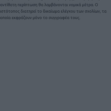
αντίθετη περίπτωση θα λαμβάνονται νομικά μέτρα. Ο
ιστότοπος διατηρεί το δικαίωμα ελέγχου των σχολίων, τα
οποία εκφράζουν μόνο το συγγραφέα τους.