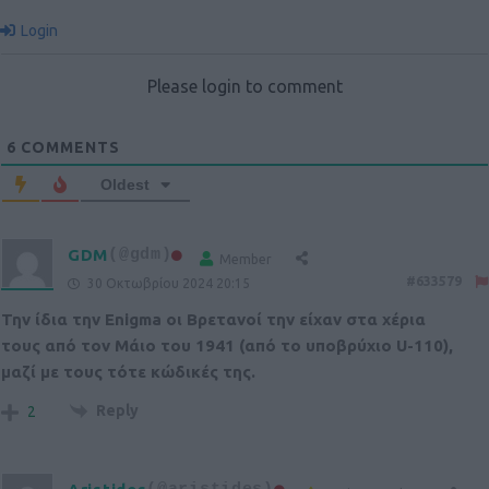
Login
Please login to comment
6
COMMENTS
Oldest
GDM
(@gdm)
Member
#633579
30 Οκτωβρίου 2024 20:15
Την ίδια την Enigma οι Βρετανοί την είχαν στα χέρια
τους από τον Μάιο του 1941 (από το υποβρύχιο U-110),
μαζί με τους τότε κώδικές της.
Reply
2