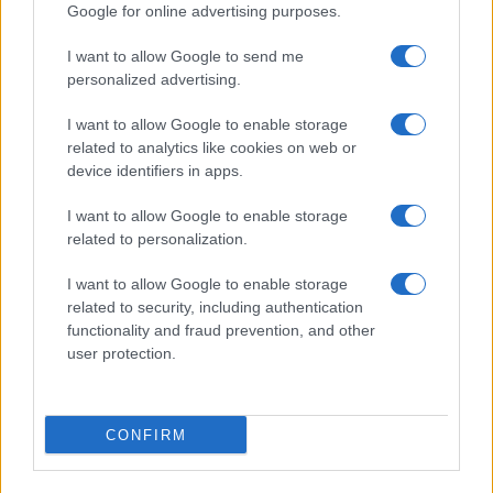
Google for online advertising purposes.
I want to allow Google to send me
personalized advertising.
I want to allow Google to enable storage
related to analytics like cookies on web or
device identifiers in apps.
I want to allow Google to enable storage
related to personalization.
I want to allow Google to enable storage
related to security, including authentication
functionality and fraud prevention, and other
user protection.
Ροή Ειδήσεων
CONFIRM