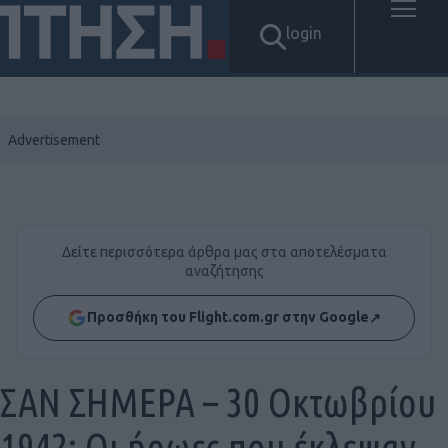
login
Δείτε περισσότερα άρθρα μας στα αποτελέσματα
αναζήτησης
Προσθήκη του Flight.com.gr στην Google
↗
ΣΑΝ ΣΗΜΕΡΑ – 30 Οκτωβρίου
1942: Οι ήρωες που έκλεψαν