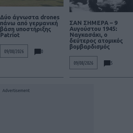
Δύο άγνωστα drones
ΣΑΝ ΣΗΜΕΡΑ – 9
πάνω από γερμανική
Αυγούστου 1945:
βάση υποστήριξης
Ναγκασάκι, ο
Patriot
δεύτερος ατομικός
βομβαρδισμός
0
09/08/2026
5
09/08/2026