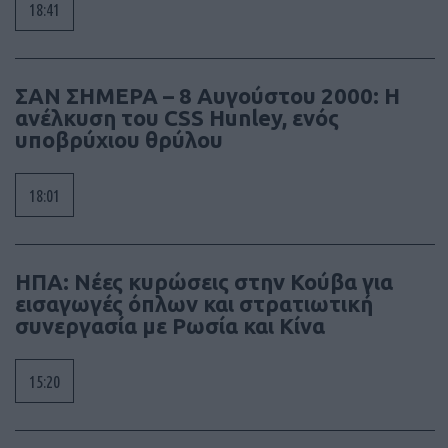
18:41
ΣΑΝ ΣΗΜΕΡΑ – 8 Αυγούστου 2000: Η
ανέλκυση του CSS Hunley, ενός
υποβρύχιου θρύλου
18:01
ΗΠΑ: Νέες κυρώσεις στην Κούβα για
εισαγωγές όπλων και στρατιωτική
συνεργασία με Ρωσία και Κίνα
15:20