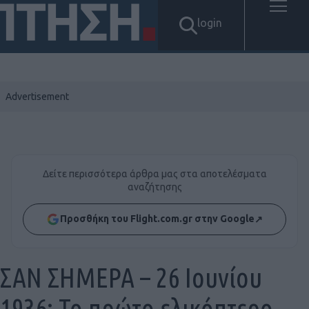
login
Δείτε περισσότερα άρθρα μας στα αποτελέσματα
αναζήτησης
Προσθήκη του Flight.com.gr στην Google
↗
ΣΑΝ ΣΗΜΕΡΑ – 26 Ιουνίου
1936: Το πρώτο ελικόπτερο