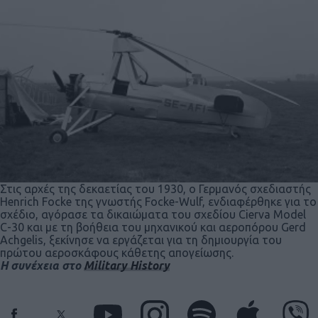
Στις αρχές της δεκαετίας του 1930, ο Γερμανός σχεδιαστής
Henrich Focke της γνωστής Focke-Wulf, ενδιαφέρθηκε για το
σχέδιο, αγόρασε τα δικαιώματα του σχεδίου Cierva Model
C-30 και με τη βοήθεια του μηχανικού και αεροπόρου Gerd
Achgelis, ξεκίνησε να εργάζεται για τη δημιουργία του
πρώτου αεροσκάφους κάθετης απογείωσης.
Η συνέχεια στο
Military History