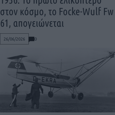
στον κόσμο, το Focke-Wulf Fw
61, απογειώνεται
0
26/06/2026
Social