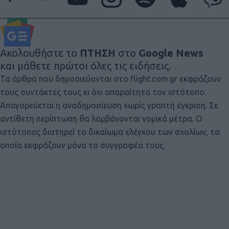
Ακολουθήστε το
ΠΤΗΣΗ
στο
Google News
και μάθετε πρώτοι όλες τις ειδήσεις.
Τα άρθρα που δημοσιεύονται στο flight.com.gr εκφράζουν
τους συντάκτες τους κι όχι απαραίτητα τον ιστότοπο.
Απαγορεύεται η αναδημοσίευση χωρίς γραπτή έγκριση. Σε
αντίθετη περίπτωση θα λαμβάνονται νομικά μέτρα. Ο
ιστότοπος διατηρεί το δικαίωμα ελέγχου των σχολίων, τα
οποία εκφράζουν μόνο το συγγραφέα τους.