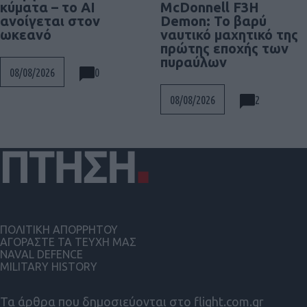
McDonnell F3H
κύματα – το AI
Demon: Το βαρύ
ανοίγεται στον
ναυτικό μαχητικό της
ωκεανό
πρώτης εποχής των
πυραύλων
0
08/08/2026
2
08/08/2026
ΠΟΛΙΤΙΚΗ ΑΠΟΡΡΗΤΟΥ
ΑΓΟΡΑΣΤΕ ΤΑ ΤΕΥΧΗ ΜΑΣ
NAVAL DEFENCE
MILITARY HISTORY
Τα άρθρα που δημοσιεύονται στο flight.com.gr