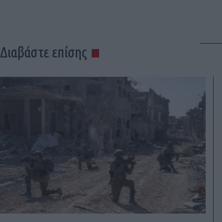
Διαβάστε επίσης