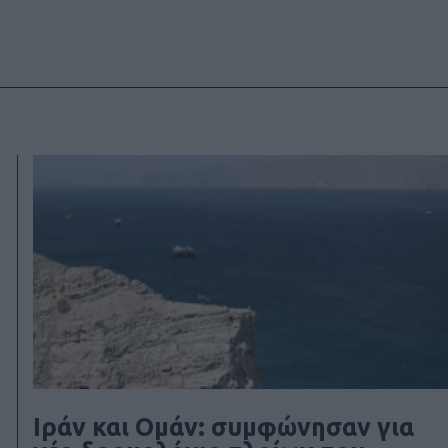
Ιράν και Ομάν: συμφώνησαν για