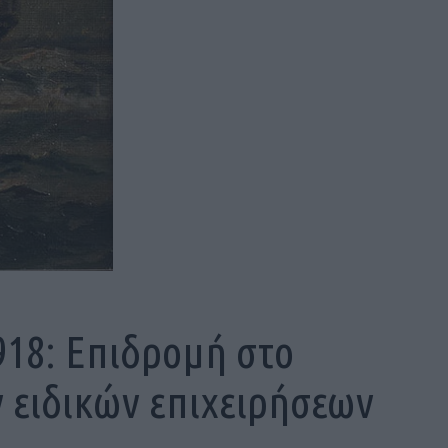
918: Επιδρομή στο
 ειδικών επιχειρήσεων