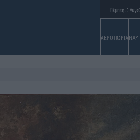
Πέμπτη, 6 Αυγο
ΑΕΡΟΠΟΡΙΑ
ΝΑΥ