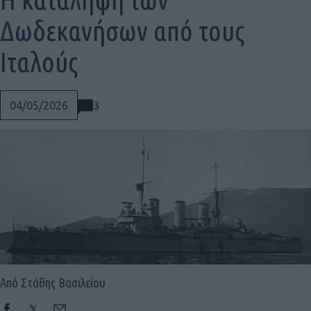
Δωδεκανήσων από τους
Ιταλούς
3
04/05/2026
Social
Από Στάθης Βασιλείου