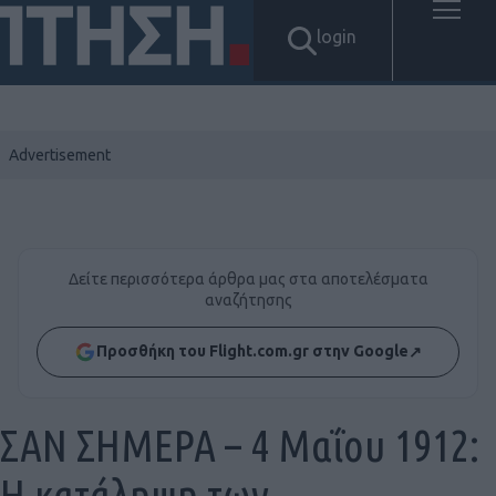
login
Δείτε περισσότερα άρθρα μας στα αποτελέσματα
αναζήτησης
Προσθήκη του Flight.com.gr στην Google
↗
ΣΑΝ ΣΗΜΕΡΑ – 4 Μαΐου 1912:
Η κατάληψη των