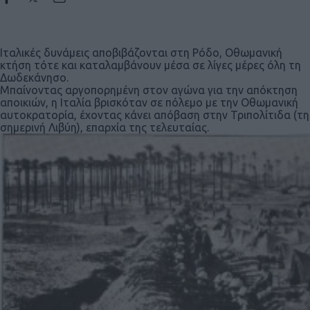
Ιταλικές δυνάμεις αποβιβάζονται στη Ρόδο, Οθωμανική
κτήση τότε και καταλαμβάνουν μέσα σε λίγες μέρες όλη τη
Δωδεκάνησο.
Μπαίνοντας αργοπορημένη στον αγώνα για την απόκτηση
αποικιών, η Ιταλία βρισκόταν σε πόλεμο με την Οθωμανική
αυτοκρατορία, έχοντας κάνει απόβαση στην Τριπολίτιδα (τη
σημερινή Λιβύη), επαρχία της τελευταίας.