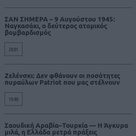
ΣΑΝ ΣΗΜΕΡΑ – 9 Αυγούστου 1945:
Ναγκασάκι, ο δεύτερος ατομικός
βομβαρδισμός
20:01
Ζελένσκι: Δεν φθάνουν οι ποσότητες
πυραύλων Patriot που μας στέλνουν
19:40
Σαουδική Αραβία–Τουρκία — Η Άγκυρα
μιλά, η Ελλάδα μετρά πράξεις