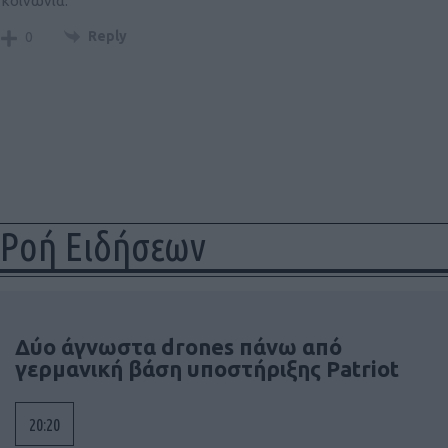
κοινωνία.
Reply
0
Ροή Ειδήσεων
Δύο άγνωστα drones πάνω από
γερμανική βάση υποστήριξης Patriot
20:20