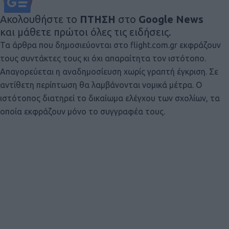
Ακολουθήστε το
ΠΤΗΣΗ
στο
Google News
και μάθετε πρώτοι όλες τις ειδήσεις.
Τα άρθρα που δημοσιεύονται στο flight.com.gr εκφράζουν
τους συντάκτες τους κι όχι απαραίτητα τον ιστότοπο.
Απαγορεύεται η αναδημοσίευση χωρίς γραπτή έγκριση. Σε
αντίθετη περίπτωση θα λαμβάνονται νομικά μέτρα. Ο
ιστότοπος διατηρεί το δικαίωμα ελέγχου των σχολίων, τα
οποία εκφράζουν μόνο το συγγραφέα τους.