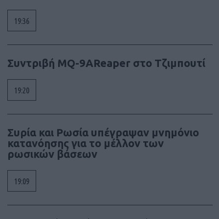
19:36
Συντριβή MQ-9AReaper στο Τζιμπουτί
19:20
Συρία και Ρωσία υπέγραψαν μνημόνιο
κατανόησης για το μέλλον των
ρωσικών βάσεων
19:09