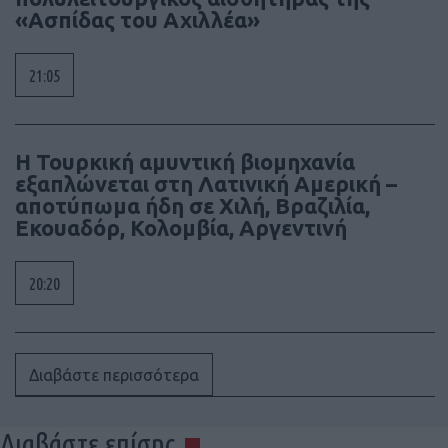
«Ασπίδας του Αχιλλέα»
21:05
Η Τουρκική αμυντική βιομηχανία
εξαπλώνεται στη Λατινική Αμερική –
αποτύπωμα ήδη σε Χιλή, Βραζιλία,
Εκουαδόρ, Κολομβία, Αργεντινή
20:20
Διαβάστε περισσότερα
Διαβάστε επίσης