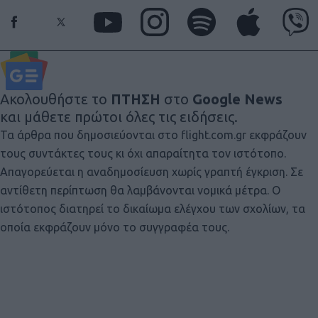
Ακολουθήστε το
ΠΤΗΣΗ
στο
Google News
και μάθετε πρώτοι όλες τις ειδήσεις.
Τα άρθρα που δημοσιεύονται στο flight.com.gr εκφράζουν
τους συντάκτες τους κι όχι απαραίτητα τον ιστότοπο.
Απαγορεύεται η αναδημοσίευση χωρίς γραπτή έγκριση. Σε
αντίθετη περίπτωση θα λαμβάνονται νομικά μέτρα. Ο
ιστότοπος διατηρεί το δικαίωμα ελέγχου των σχολίων, τα
οποία εκφράζουν μόνο το συγγραφέα τους.