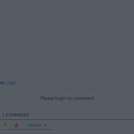
Login
Please login to comment
1
COMMENT
Oldest