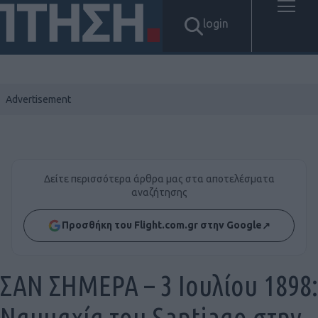
login
Δείτε περισσότερα άρθρα μας στα αποτελέσματα
αναζήτησης
Προσθήκη του Flight.com.gr στην Google
↗
ΣΑΝ ΣΗΜΕΡΑ – 3 Ιουλίου 1898:
Ναυμαχία του Santiago στην