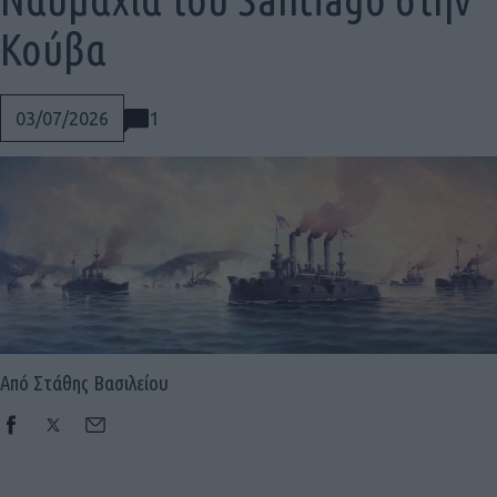
Κούβα
1
03/07/2026
Από Στάθης Βασιλείου
Social