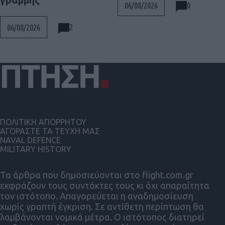
0
06/08/2026
2
06/08/2026
ΠΟΛΙΤΙΚΗ ΑΠΟΡΡΗΤΟΥ
ΑΓΟΡΑΣΤΕ ΤΑ ΤΕΥΧΗ ΜΑΣ
NAVAL DEFENCE
MILITARY HISTORY
Τα άρθρα που δημοσιεύονται στο flight.com.gr
εκφράζουν τους συντάκτες τους κι όχι απαραίτητα
τον ιστότοπο. Απαγορεύεται η αναδημοσίευση
χωρίς γραπτή έγκριση. Σε αντίθετη περίπτωση θα
λαμβάνονται νομικά μέτρα. Ο ιστότοπος διατηρεί