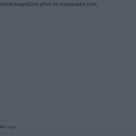
οποία εκφράζουν μόνο το συγγραφέα τους.
Login