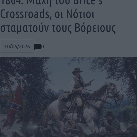
Crossroads, οι Νότιοι
σταματούν τους Βόρειους
0
10/06/2026
Social