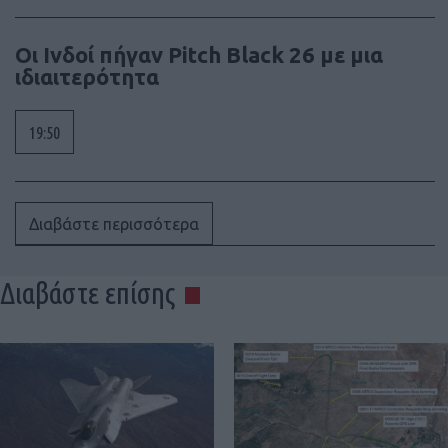
Οι Ινδοί πήγαν Pitch Black 26 με μια
ιδιαιτερότητα
19:50
Διαβάστε περισσότερα
Διαβάστε επίσης