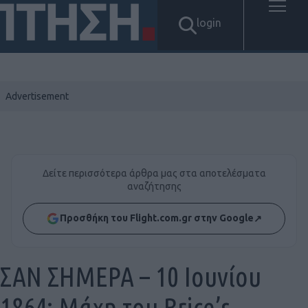
login
Δείτε περισσότερα άρθρα μας στα αποτελέσματα
αναζήτησης
Προσθήκη του Flight.com.gr στην Google
↗
ΣΑΝ ΣΗΜΕΡΑ – 10 Ιουνίου
1864: Μάχη του Brice’s