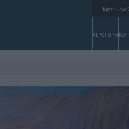
Πέμπτη, 6 Αυγο
ΑΕΡΟΠΟΡΙΑ
ΝΑΥ