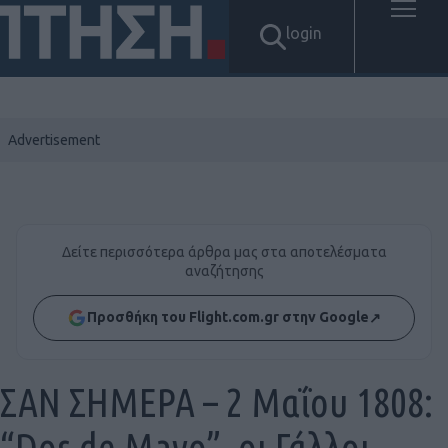
login
Δείτε περισσότερα άρθρα μας στα αποτελέσματα
αναζήτησης
Προσθήκη του Flight.com.gr στην Google
↗
ΣΑΝ ΣΗΜΕΡΑ – 2 Μαΐου 1808:
“Dos de Mayo”, oι Γάλλοι