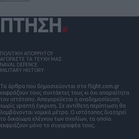
ΠΟΛΙΤΙΚΗ ΑΠΟΡΡΗΤΟΥ
ΑΓΟΡΑΣΤΕ ΤΑ ΤΕΥΧΗ ΜΑΣ
NAVAL DEFENCE
MILITARY HISTORY
Τα άρθρα που δημοσιεύονται στο flight.com.gr
εκφράζουν τους συντάκτες τους κι όχι απαραίτητα
τον ιστότοπο. Απαγορεύεται η αναδημοσίευση
χωρίς γραπτή έγκριση. Σε αντίθετη περίπτωση θα
λαμβάνονται νομικά μέτρα. Ο ιστότοπος διατηρεί
το δικαίωμα ελέγχου των σχολίων, τα οποία
εκφράζουν μόνο το συγγραφέα τους.