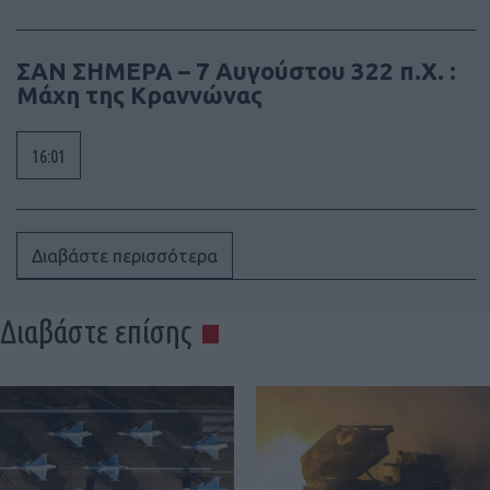
ΣΑΝ ΣΗΜΕΡΑ – 7 Αυγούστου 322 π.Χ. :
Μάχη της Κραννώνας
16:01
Διαβάστε περισσότερα
Διαβάστε επίσης