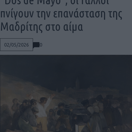
πνίγουν την επανάσταση της
Μαδρίτης στο αίμα
0
02/05/2026
Social