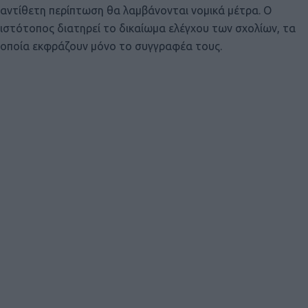
αντίθετη περίπτωση θα λαμβάνονται νομικά μέτρα. Ο
ιστότοπος διατηρεί το δικαίωμα ελέγχου των σχολίων, τα
οποία εκφράζουν μόνο το συγγραφέα τους.