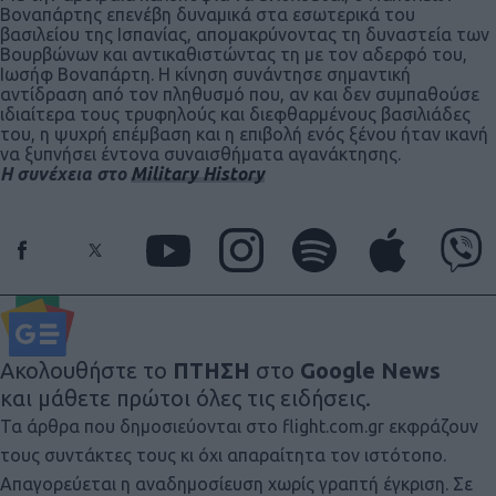
Βοναπάρτης επενέβη δυναμικά στα εσωτερικά του
βασιλείου της Ισπανίας, απομακρύνοντας τη δυναστεία των
Βουρβώνων και αντικαθιστώντας τη με τον αδερφό του,
Ιωσήφ Βοναπάρτη. Η κίνηση συνάντησε σημαντική
αντίδραση από τον πληθυσμό που, αν και δεν συμπαθούσε
ιδιαίτερα τους τρυφηλούς και διεφθαρμένους βασιλιάδες
του, η ψυχρή επέμβαση και η επιβολή ενός ξένου ήταν ικανή
να ξυπνήσει έντονα συναισθήματα αγανάκτησης.
Η συνέχεια στο
Military History
Ακολουθήστε το
ΠΤΗΣΗ
στο
Google News
και μάθετε πρώτοι όλες τις ειδήσεις.
Τα άρθρα που δημοσιεύονται στο flight.com.gr εκφράζουν
τους συντάκτες τους κι όχι απαραίτητα τον ιστότοπο.
Απαγορεύεται η αναδημοσίευση χωρίς γραπτή έγκριση. Σε