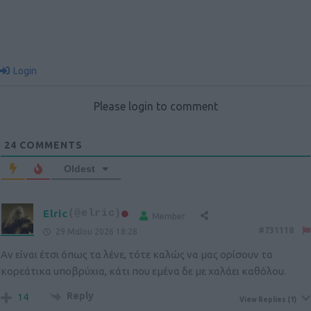
Login
Please login to comment
24
COMMENTS
Oldest
Elric
(@elric)
Member
#731118
29 Μαΐου 2026 18:28
Αν είναι έτσι όπως τα λένε, τότε καλώς να μας ορίσουν τα
κορεάτικα υποβρύχια, κάτι που εμένα δε με χαλάει καθόλου.
Reply
14
View Replies
(1)