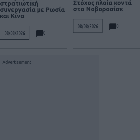
Στόχος πλοία κοντά
στρατιωτική
στο Νοβοροσίσκ
συνεργασία με Ρωσία
και Κίνα
0
08/08/2026
0
08/08/2026