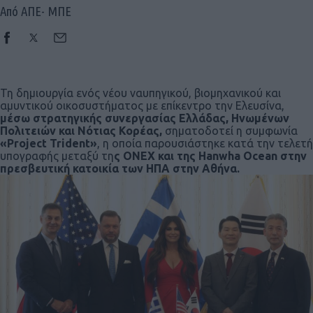
Από ΑΠΕ- ΜΠΕ
Τη δημιουργία ενός νέου ναυπηγικού, βιομηχανικού και
αμυντικού οικοσυστήματος με επίκεντρο την Ελευσίνα,
μέσω στρατηγικής συνεργασίας Ελλάδας, Ηνωμένων
Πολιτειών και Νότιας Κορέας,
σηματοδοτεί η συμφωνία
«Project Trident»
, η οποία παρουσιάστηκε κατά την τελετή
υπογραφής μεταξύ τη
ς ONEX και της Hanwha Ocean στην
πρεσβευτική κατοικία των ΗΠΑ στην Αθήνα.