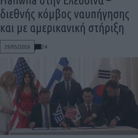
διεθνής κόμβος ναυπήγησης
και με αμερικανική στήριξη
24
29/05/2026
Social