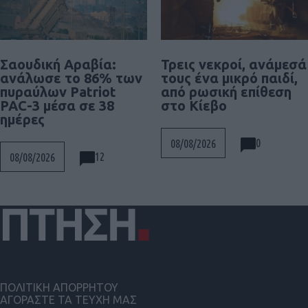
Σαουδική Αραβία:
Τρεις νεκροί, ανάμεσά
ανάλωσε το 86% των
τους ένα μικρό παιδί,
πυραύλων Patriot
από ρωσική επίθεση
PAC-3 μέσα σε 38
στο Κίεβο
ημέρες
0
08/08/2026
12
08/08/2026
ΠΟΛΙΤΙΚΗ ΑΠΟΡΡΗΤΟΥ
ΑΓΟΡΑΣΤΕ ΤΑ ΤΕΥΧΗ ΜΑΣ