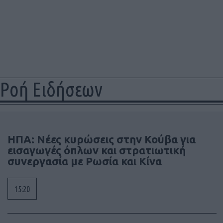
Ροή Ειδήσεων
ΗΠΑ: Νέες κυρώσεις στην Κούβα για
εισαγωγές όπλων και στρατιωτική
συνεργασία με Ρωσία και Κίνα
15:20