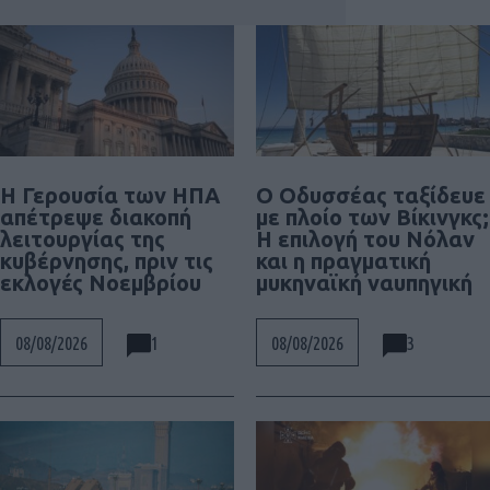
Η Γερουσία των ΗΠΑ
Ο Οδυσσέας ταξίδευε
απέτρεψε διακοπή
με πλοίο των Βίκινγκς;
λειτουργίας της
Η επιλογή του Νόλαν
κυβέρνησης, πριν τις
και η πραγματική
εκλογές Νοεμβρίου
μυκηναϊκή ναυπηγική
1
3
08/08/2026
08/08/2026