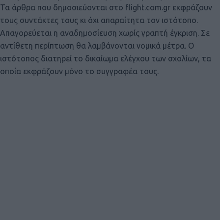
Τα άρθρα που δημοσιεύονται στο flight.com.gr εκφράζουν
τους συντάκτες τους κι όχι απαραίτητα τον ιστότοπο.
Απαγορεύεται η αναδημοσίευση χωρίς γραπτή έγκριση. Σε
αντίθετη περίπτωση θα λαμβάνονται νομικά μέτρα. Ο
ιστότοπος διατηρεί το δικαίωμα ελέγχου των σχολίων, τα
οποία εκφράζουν μόνο το συγγραφέα τους.