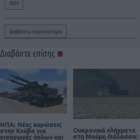
10:35
Διαβάστε περισσότερα
Διαβάστε επίσης
ΗΠΑ: Νέες κυρώσεις
Ουκρανικά πλήγματα
στην Κούβα για
στη Μαύρη Θάλασσα:
εισαγωγές όπλων και