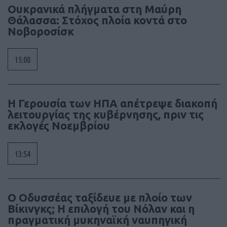
Ουκρανικά πλήγματα στη Μαύρη
Θάλασσα: Στόχος πλοία κοντά στο
Νοβοροσίσκ
15:00
Η Γερουσία των ΗΠΑ απέτρεψε διακοπή
λειτουργίας της κυβέρνησης, πριν τις
εκλογές Νοεμβρίου
13:54
Ο Οδυσσέας ταξίδευε με πλοίο των
Βίκινγκς; Η επιλογή του Νόλαν και η
πραγματική μυκηναϊκή ναυπηγική