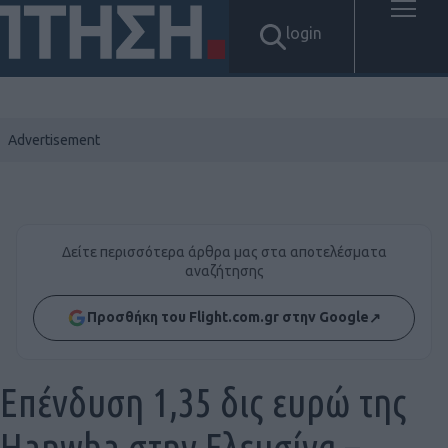
login
Δείτε περισσότερα άρθρα μας στα αποτελέσματα
αναζήτησης
Προσθήκη του Flight.com.gr στην Google
↗
Επένδυση 1,35 δις ευρώ της
Hanwha στην Ελευσίνα –