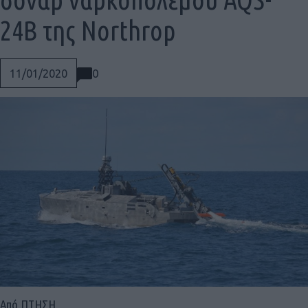
24B της Northrop
0
11/01/2020
Social
Από ΠΤΗΣΗ