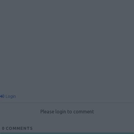
Login
Please login to comment
0
COMMENTS