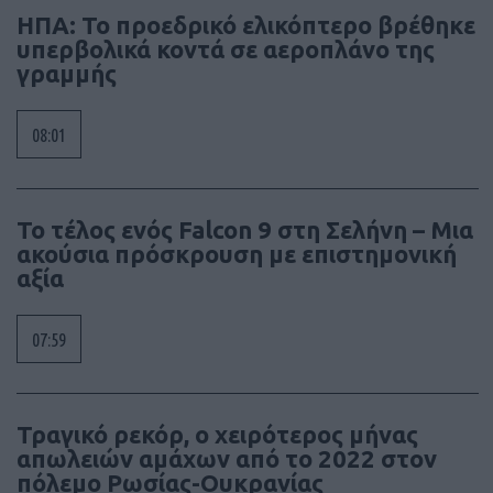
ΗΠΑ: Το προεδρικό ελικόπτερο βρέθηκε
υπερβολικά κοντά σε αεροπλάνο της
γραμμής
08:01
Το τέλος ενός Falcon 9 στη Σελήνη – Μια
ακούσια πρόσκρουση με επιστημονική
αξία
07:59
Τραγικό ρεκόρ, ο χειρότερος μήνας
απωλειών αμάχων από το 2022 στον
πόλεμο Ρωσίας-Ουκρανίας