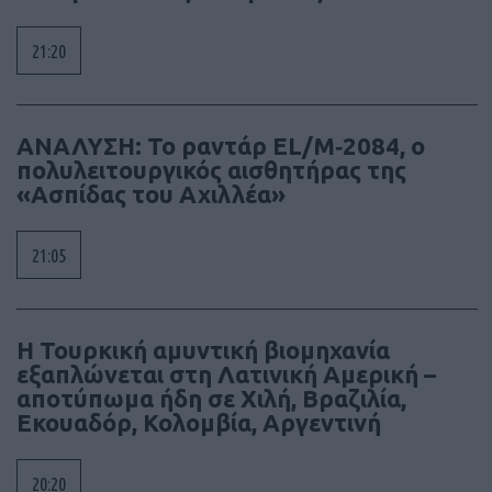
21:20
ΑΝΑΛΥΣΗ: To ραντάρ EL/M‑2084, ο
πολυλειτουργικός αισθητήρας της
«Ασπίδας του Αχιλλέα»
21:05
Η Τουρκική αμυντική βιομηχανία
εξαπλώνεται στη Λατινική Αμερική –
αποτύπωμα ήδη σε Χιλή, Βραζιλία,
Εκουαδόρ, Κολομβία, Αργεντινή
20:20