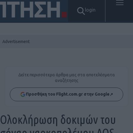
login
Δείτε περισσότερα άρθρα μας στα αποτελέσματα
αναζήτησης
Προσθήκη του Flight.com.gr στην Google
↗
Ολοκλήρωση δοκιμών του
σόναρ ναρκοπολέμου AQS-