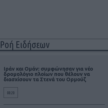
Ροή Ειδήσεων
Ιράν και Ομάν: συμφώνησαν για νέο
δρομολόγιο πλοίων που θέλουν να
διασχίσουν τα Στενά του Ορμούζ
08:20