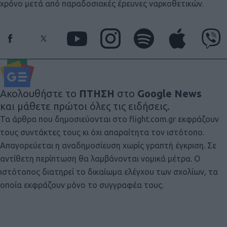
χρόνο μετά από παραδοσιακές έρευνες ναρκoθετικών.
Ακολουθήστε το
ΠΤΗΣΗ
στο
Google News
και μάθετε πρώτοι όλες τις ειδήσεις.
Τα άρθρα που δημοσιεύονται στο flight.com.gr εκφράζουν
τους συντάκτες τους κι όχι απαραίτητα τον ιστότοπο.
Απαγορεύεται η αναδημοσίευση χωρίς γραπτή έγκριση. Σε
αντίθετη περίπτωση θα λαμβάνονται νομικά μέτρα. Ο
ιστότοπος διατηρεί το δικαίωμα ελέγχου των σχολίων, τα
οποία εκφράζουν μόνο το συγγραφέα τους.