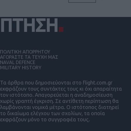
ΠΟΛΙΤΙΚΗ ΑΠΟΡΡΗΤΟΥ
ΑΓΟΡΑΣΤΕ ΤΑ ΤΕΥΧΗ ΜΑΣ
NAVAL DEFENCE
MILITARY HISTORY
Τα άρθρα που δημοσιεύονται στο flight.com.gr
εκφράζουν τους συντάκτες τους κι όχι απαραίτητα
τον ιστότοπο. Απαγορεύεται η αναδημοσίευση
χωρίς γραπτή έγκριση. Σε αντίθετη περίπτωση θα
λαμβάνονται νομικά μέτρα. Ο ιστότοπος διατηρεί
το δικαίωμα ελέγχου των σχολίων, τα οποία
εκφράζουν μόνο το συγγραφέα τους.