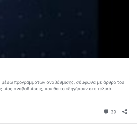
τήσει μέσω προγραμμάτων αναβάθμισης, σύμφωνα με άρθρο του
ς μίας αναβαθμίσεις, που θα το οδηγήσουν στο τελικό
Σχόλια
39