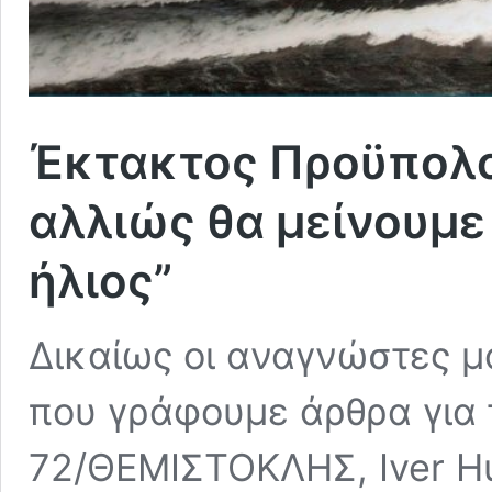
Έκτακτος Προϋπολογ
αλλιώς θα μείνουμε 
ήλιος”
Δικαίως οι αναγνώστες μα
που γράφουμε άρθρα για 
72/ΘΕΜΙΣΤΟΚΛΗΣ, Iver Huit