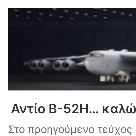
Αντίο B-52H… καλώ
Στο προηγούμενο τεύχος 