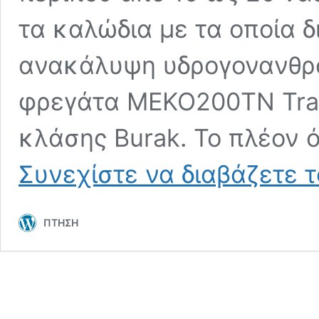
τα καλώδια με τα οποία δ
ανακάλυψη υδρογονανθρά
φρεγάτα MEKO200TN Trac
κλάσης Burak. To πλέον 
Συνεχίστε να διαβάζετε 
ΠΤΗΣΗ