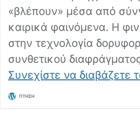
«βλέπουν» μέσα από σύνν
καιρικά φαινόμενα. Η φιν
στην τεχνολογία δορυφο
συνθετικού διαφράγματος 
Συνεχίστε να διαβάζετε 
ΠΤΗΣΗ