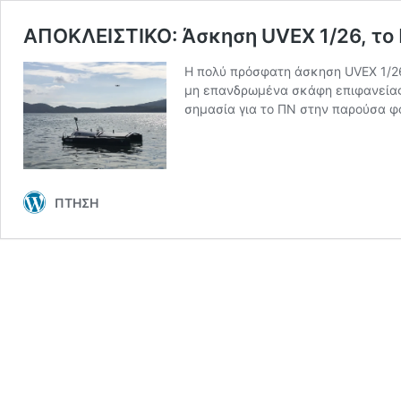
ΑΠΟΚΛΕΙΣΤΙΚΟ: Άσκηση UVEX 1/26, το
Η πολύ πρόσφατη άσκηση UVEX 1/26 
μη επανδρωμένα σκάφη επιφανείας,
σημασία για το ΠΝ στην παρούσα φ
ΠΤΗΣΗ