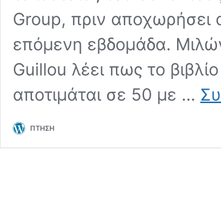
Group, πριν αποχωρήσει α
επόμενη εβδομάδα. Μιλών
Guillou λέει πως το βιβλ
αποτιμάται σε 50 με …
Συ
ΠΤΗΣΗ