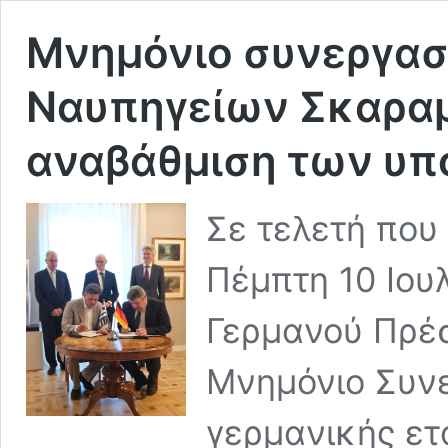
Μνημόνιο συνεργασ
Ναυπηγείων Σκαραμ
αναβάθμιση των υπ
Σε τελετή που
Πέμπτη 10 Ιουλ
Γερμανού Πρέ
Μνημόνιο Συνε
γερμανικής ετ