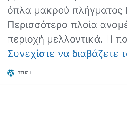
όπλα μακρού πλήγματος Ka
Περισσότερα πλοία αναμ
περιοχή μελλοντικά. Η 
Συνεχίστε να διαβάζετε 
ΠΤΗΣΗ