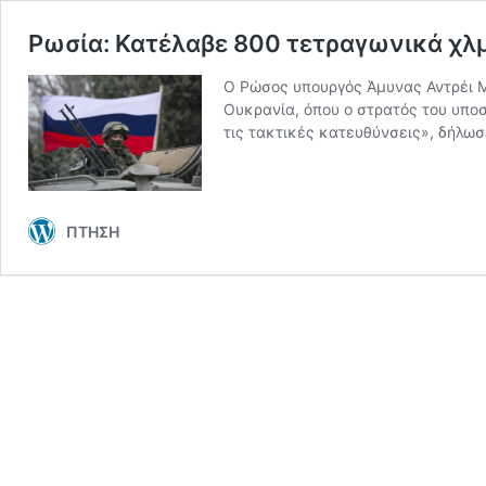
Ρωσία: Κατέλαβε 800 τετραγωνικά χλμ
Ο Ρώσος υπουργός Άμυνας Αντρέι Μ
Ουκρανία, όπου ο στρατός του υποσ
τις τακτικές κατευθύνσεις», δήλωσ
ΠΤΗΣΗ