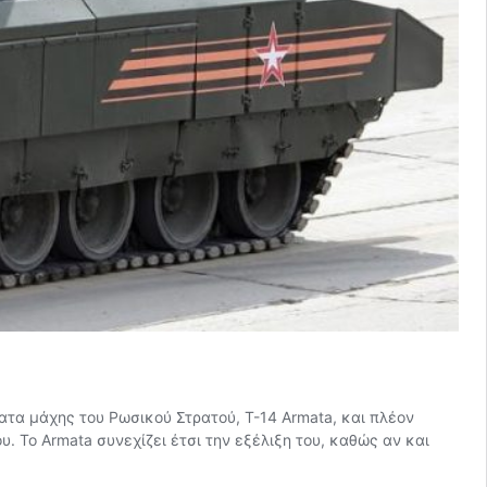
τα μάχης του Ρωσικού Στρατού, T-14 Armata, και πλέον
Το Armata συνεχίζει έτσι την εξέλιξη του, καθώς αν και