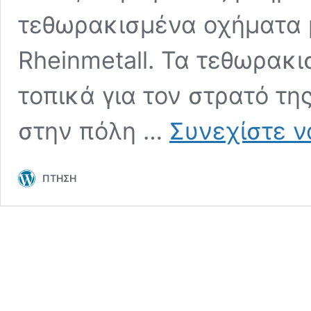
τεθωρακισμένα οχήματα μ
Rheinmetall. Τα τεθωρακ
τοπικά για τον στρατό τη
στην πόλη …
Συνεχίστε ν
ΠΤΗΣΗ