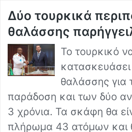
Δύο τουρκικά περιπ
θαλάσσης παρήγγειλ
Το τουρκικό ν
κατασκευάσει 
θαλάσσης για τ
παράδοση και των δύο αν
3 χρόνια. Τα σκάφη θα ε
πλήρωμα 43 ατόμων και 