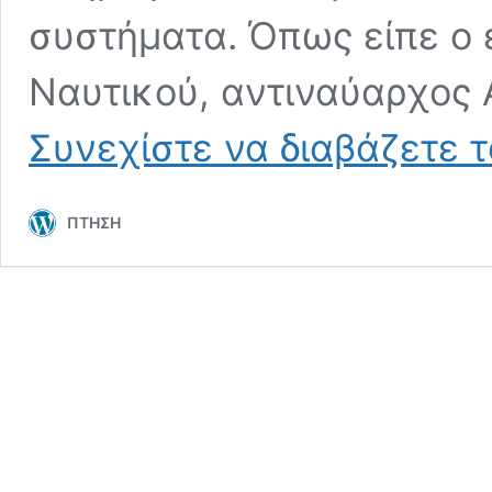
συστήματα. Όπως είπε ο 
Ναυτικού, αντιναύαρχος 
Συνεχίστε να διαβάζετε 
ΠΤΗΣΗ