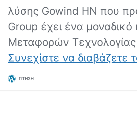
λύσης Gowind HN που πρό
Group έχει ένα μοναδικό
Μεταφορών Τεχνολογίας 
Συνεχίστε να διαβάζετε 
ΠΤΗΣΗ