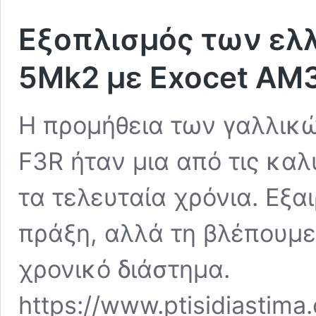
Εξοπλισμός των ελ
5Mk2 με Exocet AM
Η προμήθεια των γαλλικώ
F3R ήταν μια από τις κα
τα τελευταία χρόνια. Εξαι
πράξη, αλλά τη βλέπουμε
χρονικό διάστημα.
https://www.ptisidiastima