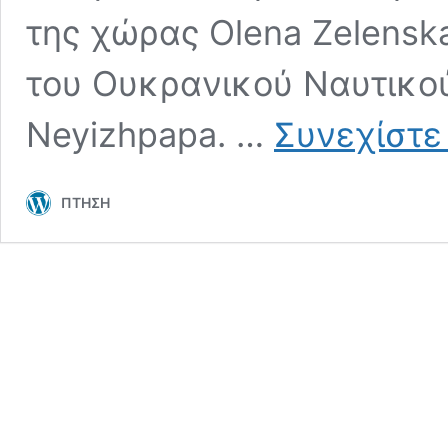
της χώρας Olena Zelensk
του Ουκρανικού Ναυτικού
Neyizhpapa. …
Συνεχίστε
ΠΤΗΣΗ