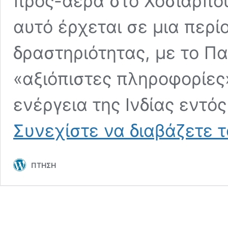
προς-αέρα στο Χοσιάρπου
αυτό έρχεται σε μια περ
δραστηριότητας, με το Πα
«αξιόπιστες πληροφορίες»
ενέργεια της Ινδίας εντό
Συνεχίστε να διαβάζετε 
ΠΤΗΣΗ