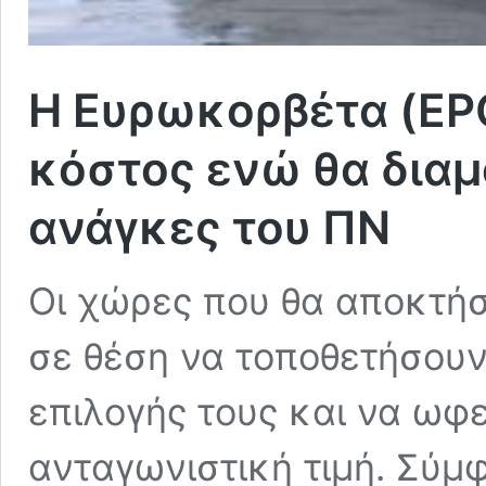
Η Ευρωκορβέτα (EPC
κόστος ενώ θα διαμ
ανάγκες του ΠΝ
Οι χώρες που θα αποκτήσ
σε θέση να τοποθετήσουν
επιλογής τους και να ωφ
ανταγωνιστική τιμή. Σύμ