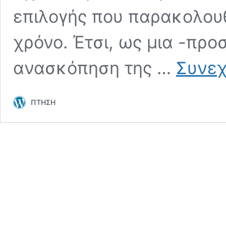
επιλογής που παρακολου
χρόνο. Έτσι, ως μια -πρ
ανασκόπηση της …
Συνεχ
ΠΤΗΣΗ