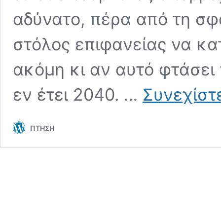
αδύνατο, πέρα από τη σφα
στόλος επιφανείας να κα
ακόμη κι αν αυτό φτάσει 
εν έτει 2040. …
Συνεχίστ
ΠΤΗΣΗ