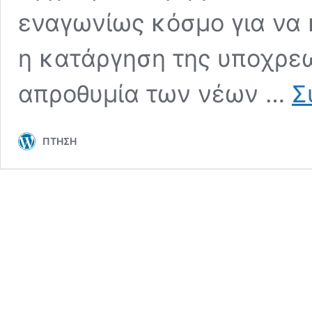
εναγωνίως κόσμο για να
η κατάργηση της υποχρεωτ
απροθυμία των νέων …
Σ
ΠΤΗΣΗ