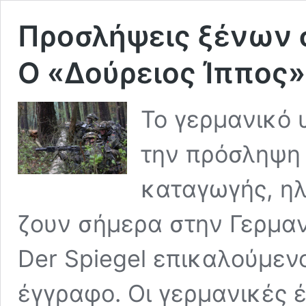
Προσλήψεις ξένων σ
Ο «Δούρειος Ίππος»
Το γερμανικό 
την πρόσληψη
καταγωγής, ηλ
ζουν σήμερα στην Γερμαν
Der Spiegel επικαλούμεν
έγγραφο. Οι γερμανικές 